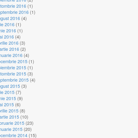
ctombrie 2016
(1)
eptembrie 2016
(1)
ugust 2016
(4)
lie 2016
(1)
nie 2016
(1)
ai 2016
(4)
rilie 2016
(3)
rtie 2016
(2)
nuarie 2016
(4)
ecembrie 2015
(1)
oiembrie 2015
(1)
ctombrie 2015
(3)
eptembrie 2015
(4)
ugust 2015
(3)
lie 2015
(7)
nie 2015
(9)
ai 2015
(6)
rilie 2015
(8)
rtie 2015
(10)
bruarie 2015
(23)
nuarie 2015
(20)
ecembrie 2014
(15)