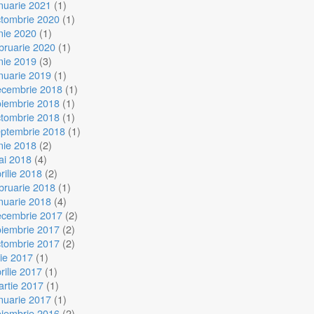
nuarie 2021
(1)
ctombrie 2020
(1)
nie 2020
(1)
bruarie 2020
(1)
nie 2019
(3)
nuarie 2019
(1)
ecembrie 2018
(1)
oiembrie 2018
(1)
ctombrie 2018
(1)
eptembrie 2018
(1)
nie 2018
(2)
ai 2018
(4)
rilie 2018
(2)
bruarie 2018
(1)
nuarie 2018
(4)
ecembrie 2017
(2)
oiembrie 2017
(2)
ctombrie 2017
(2)
lie 2017
(1)
rilie 2017
(1)
rtie 2017
(1)
nuarie 2017
(1)
oiembrie 2016
(2)