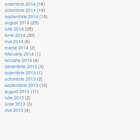
noiembrie 2014
(18)
octombrie 2014
(19)
septembrie 2014
(15)
august 2014
(25)
iulie 2014
(25)
iunie 2014
(20)
mai 2014
(6)
martie 2014
(2)
februarie 2014
(1)
ianuarie 2014
(4)
decembrie 2013
(3)
noiembrie 2013
(1)
octombrie 2013
(2)
septembrie 2013
(10)
august 2013
(11)
iulie 2013
(2)
iunie 2013
(3)
mai 2013
(4)