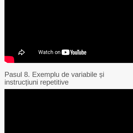
Pasul 8. Exemplu de variabile și
instrucțiuni repetitive