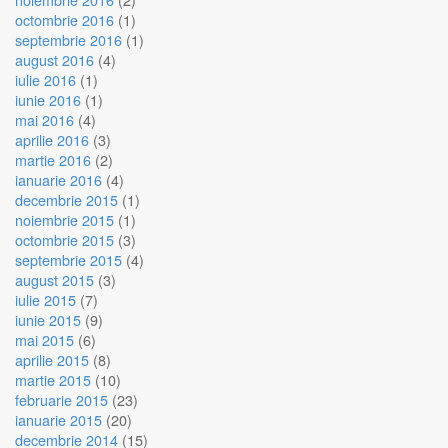
octombrie 2016
(1)
septembrie 2016
(1)
august 2016
(4)
iulie 2016
(1)
iunie 2016
(1)
mai 2016
(4)
aprilie 2016
(3)
martie 2016
(2)
ianuarie 2016
(4)
decembrie 2015
(1)
noiembrie 2015
(1)
octombrie 2015
(3)
septembrie 2015
(4)
august 2015
(3)
iulie 2015
(7)
iunie 2015
(9)
mai 2015
(6)
aprilie 2015
(8)
martie 2015
(10)
februarie 2015
(23)
ianuarie 2015
(20)
decembrie 2014
(15)