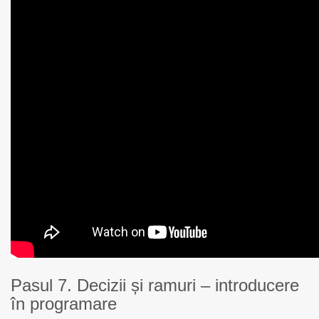
Pasul 7. Decizii și ramuri – introducere
în programare