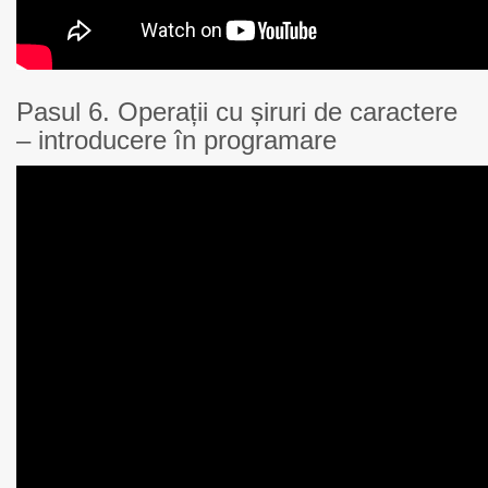
Pasul 6. Operații cu șiruri de caractere
– introducere în programare