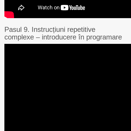
Pasul 9. Instrucțiuni repetitive
complexe – introducere în programare