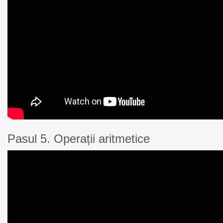
Pasul 5. Operații aritmetice