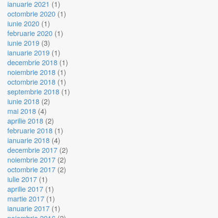
ianuarie 2021
(1)
octombrie 2020
(1)
iunie 2020
(1)
februarie 2020
(1)
iunie 2019
(3)
ianuarie 2019
(1)
decembrie 2018
(1)
noiembrie 2018
(1)
octombrie 2018
(1)
septembrie 2018
(1)
iunie 2018
(2)
mai 2018
(4)
aprilie 2018
(2)
februarie 2018
(1)
ianuarie 2018
(4)
decembrie 2017
(2)
noiembrie 2017
(2)
octombrie 2017
(2)
iulie 2017
(1)
aprilie 2017
(1)
martie 2017
(1)
ianuarie 2017
(1)
noiembrie 2016
(2)