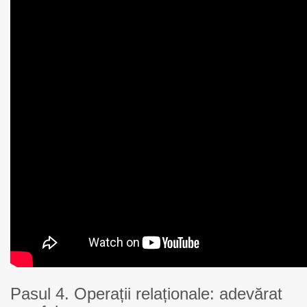
Pasul 4. Operații relaționale: adevărat