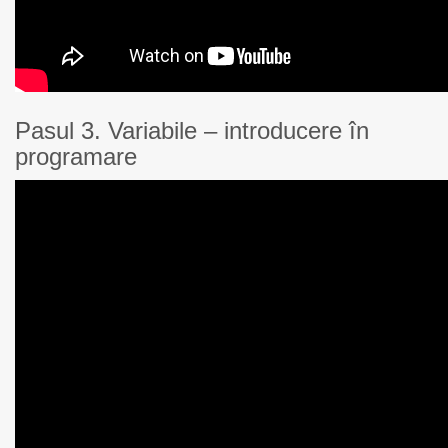
Pasul 3. Variabile – introducere în
programare