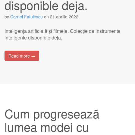
disponible deja.
by
Cornel Fatulescu
on
21 aprilie 2022
Inteligența artificială și filmele. Colecție de instrumente
inteligente disponible deja.
Read more →
Cum progresează
lumea modei cu