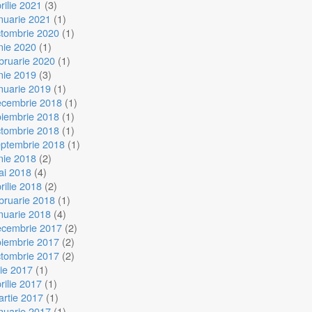
rilie 2021
(3)
nuarie 2021
(1)
ctombrie 2020
(1)
nie 2020
(1)
bruarie 2020
(1)
nie 2019
(3)
nuarie 2019
(1)
ecembrie 2018
(1)
oiembrie 2018
(1)
ctombrie 2018
(1)
eptembrie 2018
(1)
nie 2018
(2)
ai 2018
(4)
rilie 2018
(2)
bruarie 2018
(1)
nuarie 2018
(4)
ecembrie 2017
(2)
oiembrie 2017
(2)
ctombrie 2017
(2)
lie 2017
(1)
rilie 2017
(1)
rtie 2017
(1)
nuarie 2017
(1)