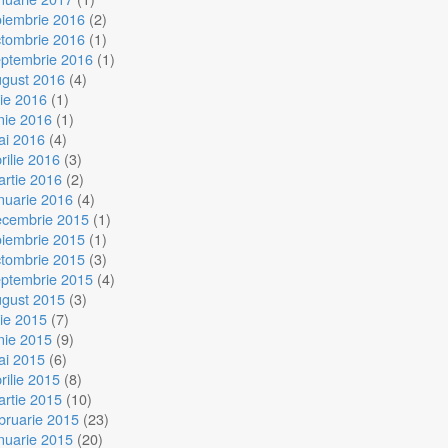
oiembrie 2016
(2)
ctombrie 2016
(1)
eptembrie 2016
(1)
ugust 2016
(4)
lie 2016
(1)
nie 2016
(1)
ai 2016
(4)
rilie 2016
(3)
rtie 2016
(2)
nuarie 2016
(4)
ecembrie 2015
(1)
oiembrie 2015
(1)
ctombrie 2015
(3)
eptembrie 2015
(4)
ugust 2015
(3)
lie 2015
(7)
nie 2015
(9)
ai 2015
(6)
rilie 2015
(8)
rtie 2015
(10)
bruarie 2015
(23)
nuarie 2015
(20)