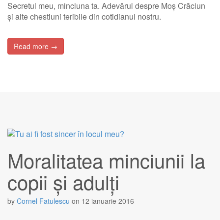
Secretul meu, minciuna ta. Adevărul despre Moș Crăciun
și alte chestiuni teribile din cotidianul nostru.
Read more →
Moralitatea minciunii la
copii și adulți
by
Cornel Fatulescu
on
12 ianuarie 2016