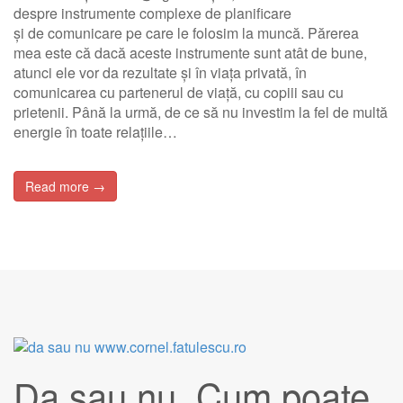
despre instrumente complexe de planificare
și de comunicare pe care le folosim la muncă. Părerea
mea este că dacă aceste instrumente sunt atât de bune,
atunci ele vor da rezultate și în viața privată, în
comunicarea cu partenerul de viață, cu copiii sau cu
prietenii. Până la urmă, de ce să nu investim la fel de multă
energie în toate relațiile…
Read more →
Da sau nu. Cum poate