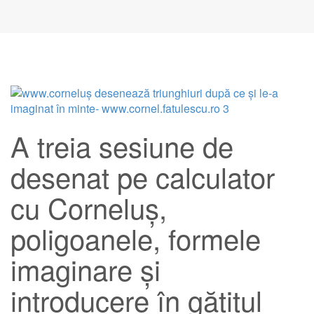
A treia sesiune de
desenat pe calculator
cu Corneluș,
poligoanele, formele
imaginare și
introducere în gătitul