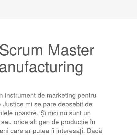
e Scrum Master
anufacturing
n instrument de marketing pentru
 Justice mi se pare deosebit de
ilele noastre. Și nici nu sunt un
 sau orice alt gen de producție în
eni care ar putea fi interesați. Dacă