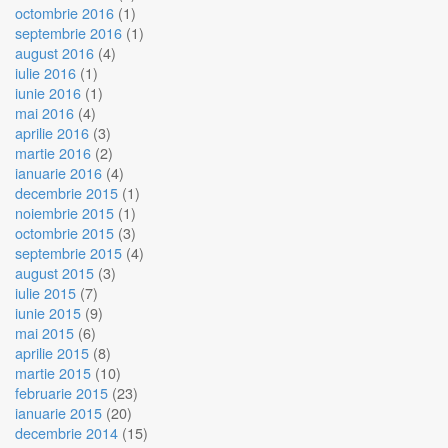
octombrie 2016
(1)
septembrie 2016
(1)
august 2016
(4)
iulie 2016
(1)
iunie 2016
(1)
mai 2016
(4)
aprilie 2016
(3)
martie 2016
(2)
ianuarie 2016
(4)
decembrie 2015
(1)
noiembrie 2015
(1)
octombrie 2015
(3)
septembrie 2015
(4)
august 2015
(3)
iulie 2015
(7)
iunie 2015
(9)
mai 2015
(6)
aprilie 2015
(8)
martie 2015
(10)
februarie 2015
(23)
ianuarie 2015
(20)
decembrie 2014
(15)