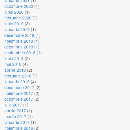
ianuarie 2021
(1)
octombrie 2020
(1)
iunie 2020
(1)
februarie 2020
(1)
iunie 2019
(3)
ianuarie 2019
(1)
decembrie 2018
(1)
noiembrie 2018
(1)
octombrie 2018
(1)
septembrie 2018
(1)
iunie 2018
(2)
mai 2018
(4)
aprilie 2018
(2)
februarie 2018
(1)
ianuarie 2018
(4)
decembrie 2017
(2)
noiembrie 2017
(2)
octombrie 2017
(2)
iulie 2017
(1)
aprilie 2017
(1)
martie 2017
(1)
ianuarie 2017
(1)
noiembrie 2016
(2)